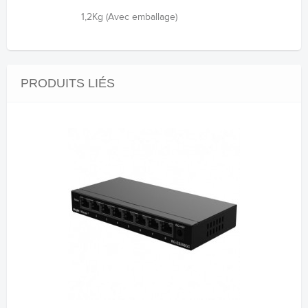
1,2Kg (Avec emballage)
PRODUITS LIÉS