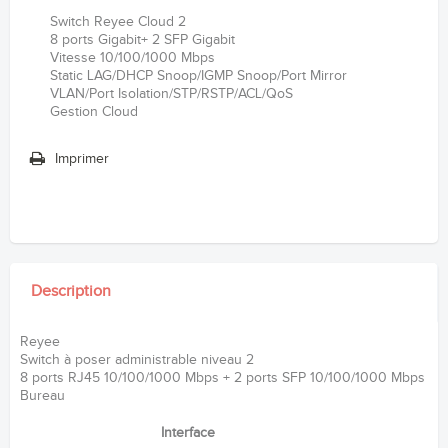
Switch Reyee Cloud 2
8 ports Gigabit+ 2 SFP Gigabit
Vitesse 10/100/1000 Mbps
Static LAG/DHCP Snoop/IGMP Snoop/Port Mirror
VLAN/Port Isolation/STP/RSTP/ACL/QoS
Gestion Cloud
Imprimer
Description
Reyee
Switch à poser administrable niveau 2
8 ports RJ45 10/100/1000 Mbps + 2 ports SFP 10/100/1000 Mbps
Bureau
Interface