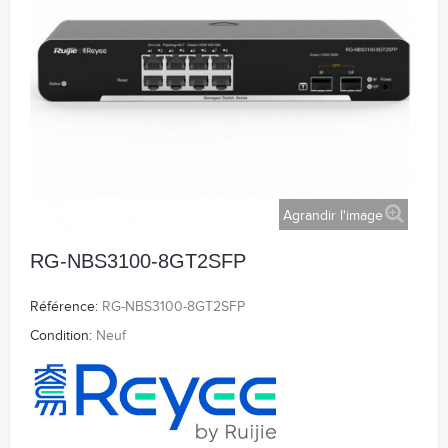
Agrandir l'image
RG-NBS3100-8GT2SFP
Référence:
RG-NBS3100-8GT2SFP
Condition:
Neuf