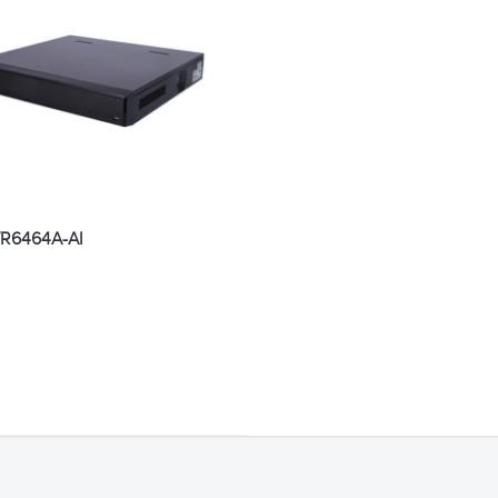
R6464A-AI