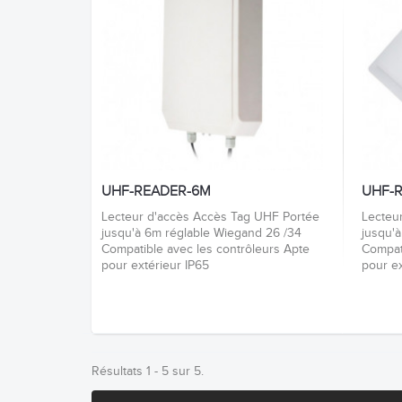
UHF-READER-6M
UHF-
Lecteur d'accès Accès Tag UHF Portée
Lecteu
jusqu'à 6m réglable Wiegand 26 /34
jusqu'
Compatible avec les contrôleurs Apte
Compat
pour extérieur IP65
pour ex
Résultats 1 - 5 sur 5.