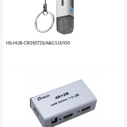
HS-HUB-CR01(STD)/A&C/U3/100