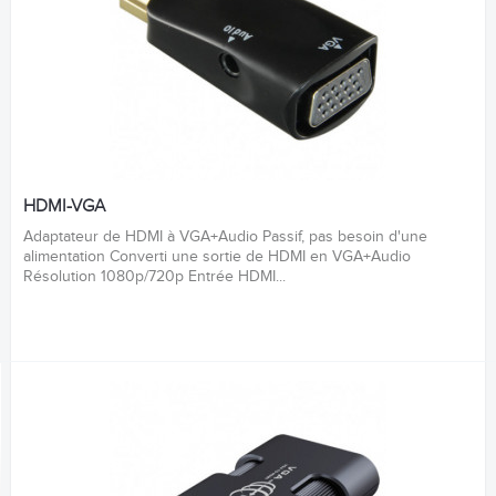
HDMI-VGA
Adaptateur de HDMI à VGA+Audio Passif, pas besoin d'une
alimentation Converti une sortie de HDMI en VGA+Audio
Résolution 1080p/720p Entrée HDMI...