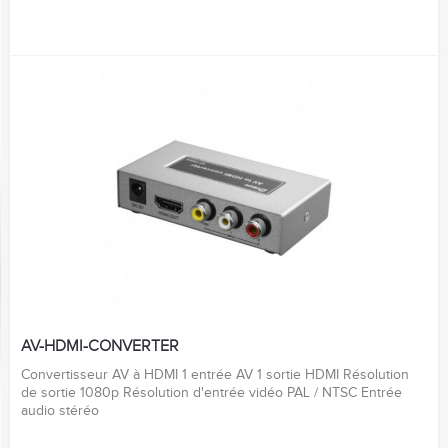
AV-HDMI-CONVERTER
Convertisseur AV à HDMI 1 entrée AV 1 sortie HDMI Résolution
de sortie 1080p Résolution d'entrée vidéo PAL / NTSC Entrée
audio stéréo