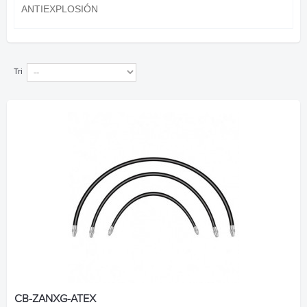
ANTIEXPLOSIÓN
Tri
CB-ZANXG-ATEX