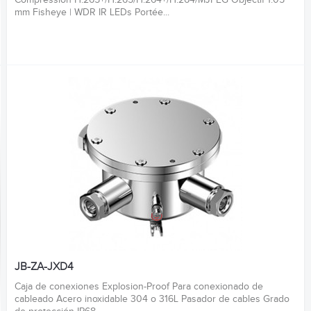
mm Fisheye | WDR IR LEDs Portée...
JB-ZA-JXD4
Caja de conexiones Explosion-Proof Para conexionado de
cableado Acero inoxidable 304 o 316L Pasador de cables Grado