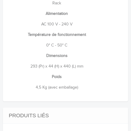
Rack
Alimentation
AC 100 V - 240 V
Température de fonctionnement
0° C - 50° C
Dimensions
293 (Pr) x 44 (H) x 440 (L) mm
Poids
4,5 Kg (avec emballage)
PRODUITS LIÉS