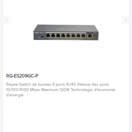
‹
›
RG-ES209GC-P
Reyee Switch de bureau 9 ports RJ45 Vitesse des ports
10/100/1000 Mbps Maximum 120W Technologie d'économie
d'énergie