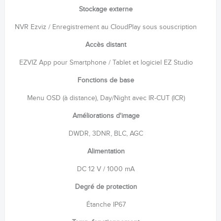
Stockage externe
NVR Ezviz / Enregistrement au CloudPlay sous souscription
Accès distant
EZVIZ App pour Smartphone / Tablet et logiciel EZ Studio
Fonctions de base
Menu OSD (à distance), Day/Night avec IR-CUT (ICR)
Améliorations d'image
DWDR, 3DNR, BLC, AGC
Alimentation
DC 12 V / 1000 mA
Degré de protection
Étanche IP67