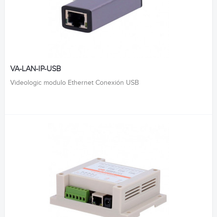
VA-LAN-IP-USB
Videologic modulo Ethernet Conexión USB