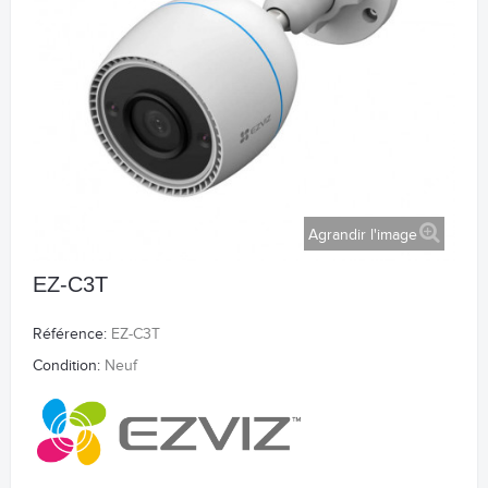
Agrandir l'image
EZ-C3T
Référence:
EZ-C3T
Condition:
Neuf