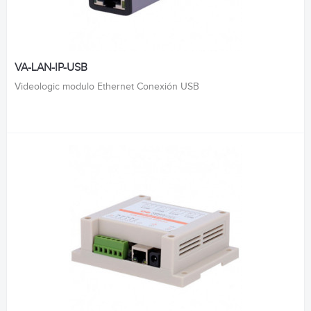
VA-LAN-IP-USB
Videologic modulo Ethernet Conexión USB