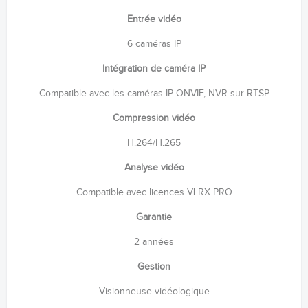
Entrée vidéo
6 caméras IP
Intégration de caméra IP
Compatible avec les caméras IP ONVIF, NVR sur RTSP
Compression vidéo
H.264/H.265
Analyse vidéo
Compatible avec licences VLRX PRO
Garantie
2 années
Gestion
Visionneuse vidéologique