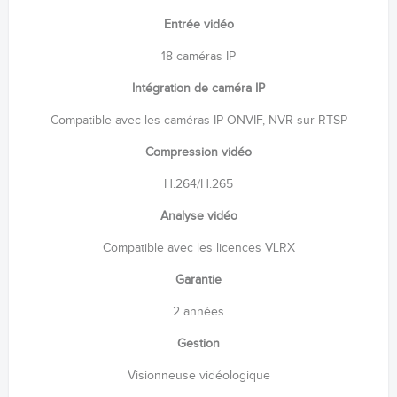
Entrée vidéo
18 caméras IP
Intégration de caméra IP
Compatible avec les caméras IP ONVIF, NVR sur RTSP
Compression vidéo
H.264/H.265
Analyse vidéo
Compatible avec les licences VLRX
Garantie
2 années
Gestion
Visionneuse vidéologique