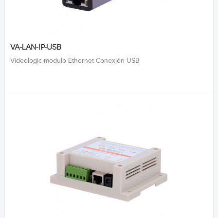
VA-LAN-IP-USB
Videologic modulo Ethernet Conexión USB