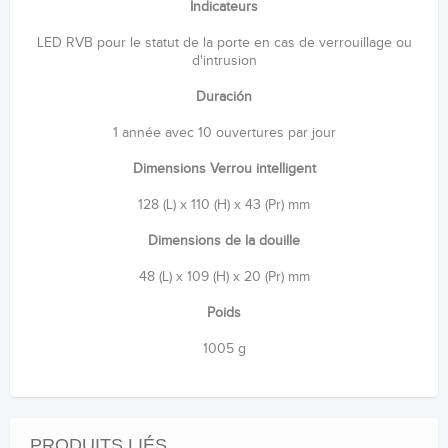
Indicateurs
LED RVB pour le statut de la porte en cas de verrouillage ou
d'intrusion
Duración
1 année avec 10 ouvertures par jour
Dimensions Verrou intelligent
128 (L) x 110 (H) x 43 (Pr) mm
Dimensions de la douille
48 (L) x 109 (H) x 20 (Pr) mm
Poids
1005 g
PRODUITS LIÉS