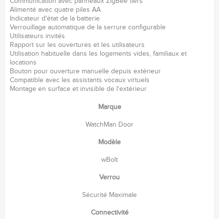
Communication avec panneaux ZigBee tiers
Alimenté avec quatre piles AA
Indicateur d'état de la batterie
Verrouillage automatique de la serrure configurable
Utilisateurs invités
Rapport sur les ouvertures et les utilisateurs
Utilisation habituelle dans les logements vides, familiaux et
locations
Bouton pour ouverture manuelle depuis extérieur
Compatible avec les assistants vocaux virtuels
Montage en surface et invisible de l'extérieur
Marque
WatchMan Door
Modèle
wBolt
Verrou
Sécurité Maximale
Connectivité