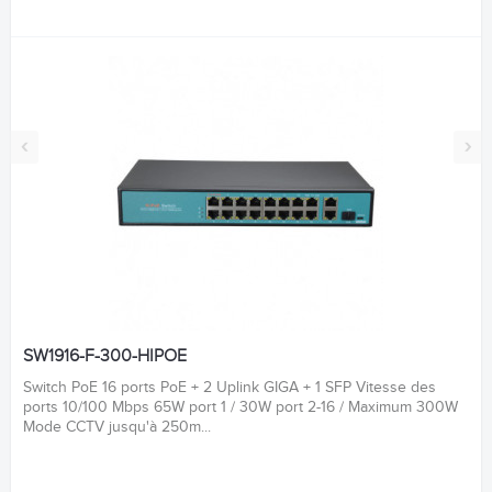
‹
›
SW1916-F-300-HIPOE
Switch PoE 16 ports PoE + 2 Uplink GIGA + 1 SFP Vitesse des
ports 10/100 Mbps 65W port 1 / 30W port 2-16 / Maximum 300W
Mode CCTV jusqu'à 250m...