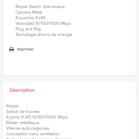
Reyee Switch Sobremesa
Carcasa Metal
8 puertos RJ45
Velocidad 10/100/1000 Mbps
Plug and Play
Tecnología ahorro de energía
Imprimer
Description
Reyee
Switch de bureau
8 ports RJ45 10/100/1000 Mbps
Boîtier métallique
Vitesse auto-négociée
Conception sans ventilateur