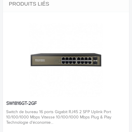
PRODUITS LIÉS
SW1816GT-2GF
Switch de bureau 16 ports Gigabit RJ45 2 SFP Uplink Port
10/100/1000 Mbps Vitesse 10/100/1000 Mbps Plug & Play
Technologie d'économie...