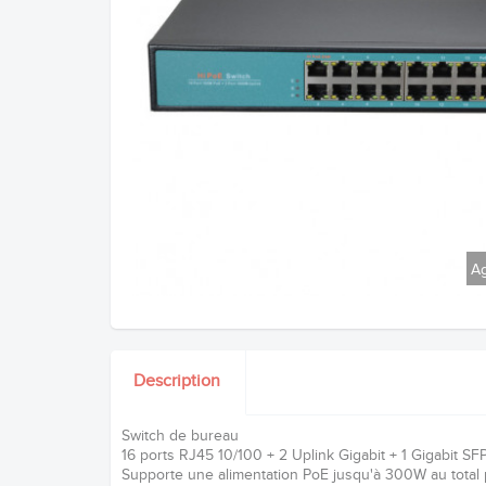
Ag
Description
Switch de bureau
16 ports RJ45 10/100 + 2 Uplink Gigabit + 1 Gigabit SF
Supporte une alimentation PoE jusqu'à 300W au total 