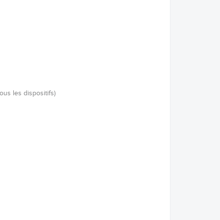
s les dispositifs)