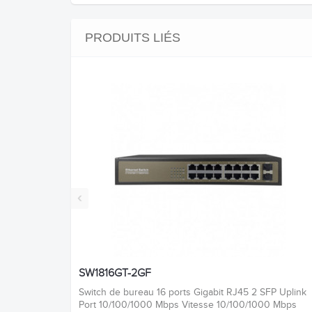
PRODUITS LIÉS
‹
SW1816GT-2GF
Switch de bureau 16 ports Gigabit RJ45 2 SFP Uplink
Port 10/100/1000 Mbps Vitesse 10/100/1000 Mbps