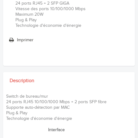
24 ports RJ45 + 2 SFP GIGA
Vitesse des ports 10/100/1000 Mbps
Maximum 20W
Plug & Play
Technologie d'économie d'énergie
Imprimer
Description
Switch de bureau/mur
24 ports RJ45 10/100/1000 Mbps + 2 ports SFP fibre
Supporte auto-détection par MAC
Plug & Play
Technologie d'économie d'énergie
Interface