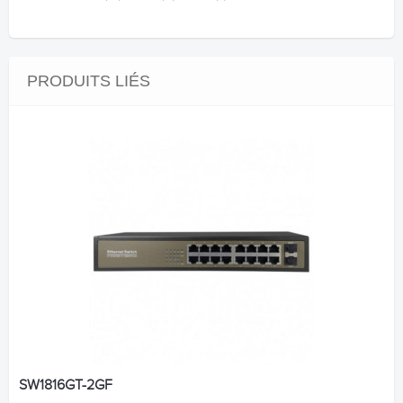
PRODUITS LIÉS
SW1816GT-2GF