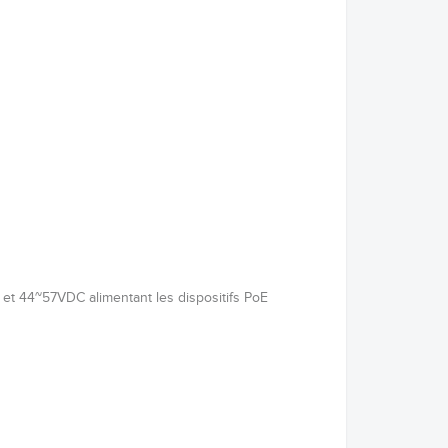
 et 44~57VDC alimentant les dispositifs PoE