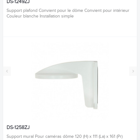
DS-1249ZJ
Support plafond Convient pour le dôme Convient pour intérieur
Couleur blanche Installation simple
‹
›
DS-1258ZJ
Support mural Pour caméras dôme 120 (H) x 111 (La) x 161 (Pr)