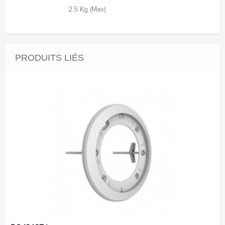
2.5 Kg (Max)
PRODUITS LIÉS