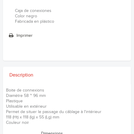
Caja de conexiones
Color negro
Fabricada en plástico
Imprimer
Description
Boite de connexions
Diamètre 58 ~ 96 mm
Plastique
Utilisable en extérieur
Permet de situer le passage du câblage à l'intérieur
118 (Ht) x 118 (lg) x 55 (Lg) mm
Couleur noir
Dimensions