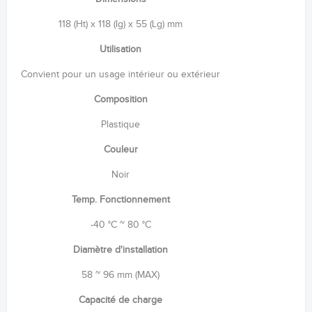
118 (Ht) x 118 (lg) x 55 (Lg) mm
Utilisation
Convient pour un usage intérieur ou extérieur
Composition
Plastique
Couleur
Noir
Temp. Fonctionnement
-40 °C ~ 80 °C
Diamètre d'installation
58 ~ 96 mm (MAX)
Capacité de charge