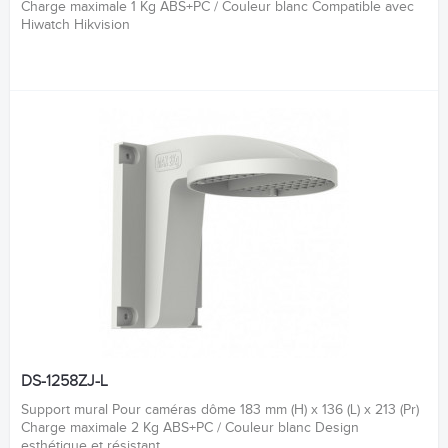
Charge maximale 1 Kg ABS+PC / Couleur blanc Compatible avec
Hiwatch Hikvision
DS-1258ZJ-L
Support mural Pour caméras dôme 183 mm (H) x 136 (L) x 213 (Pr)
Charge maximale 2 Kg ABS+PC / Couleur blanc Design
esthétique et résistant