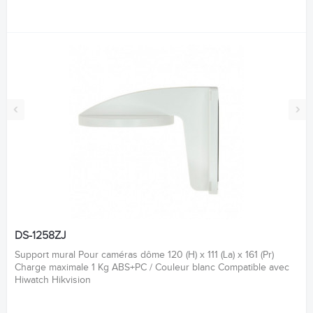
‹
›
DS-1258ZJ
Support mural Pour caméras dôme 120 (H) x 111 (La) x 161 (Pr)
Charge maximale 1 Kg ABS+PC / Couleur blanc Compatible avec
Hiwatch Hikvision