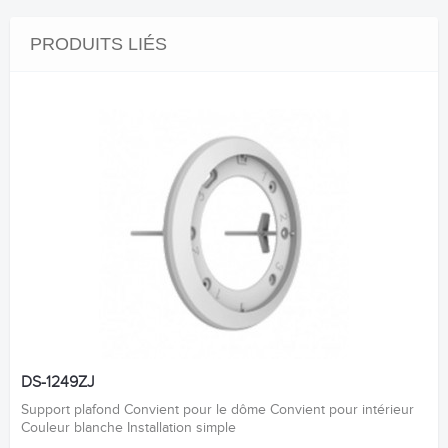
PRODUITS LIÉS
DS-1249ZJ
Support plafond Convient pour le dôme Convient pour intérieur
Couleur blanche Installation simple