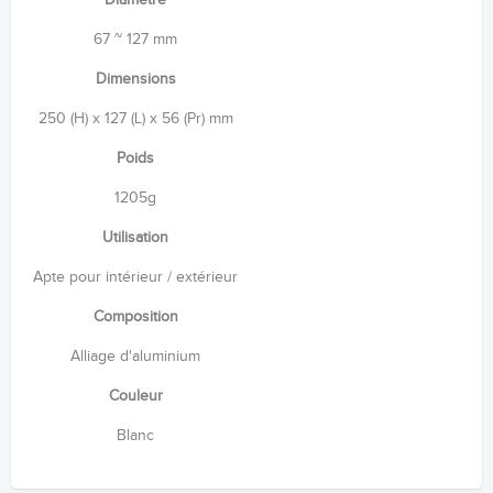
67 ~ 127 mm
Dimensions
250 (H) x 127 (L) x 56 (Pr) mm
Poids
1205g
Utilisation
Apte pour intérieur / extérieur
Composition
Alliage d'aluminium
Couleur
Blanc