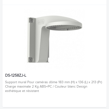
DS-1258ZJ-L
Support mural Pour caméras dôme 183 mm (H) x 136 (L) x 213 (Pr)
Charge maximale 2 Kg ABS+PC / Couleur blanc Design
esthétique et résistant