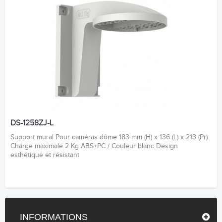
DS-1258ZJ-L
Support mural Pour caméras dôme 183 mm (H) x 136 (L) x 213 (Pr)
Charge maximale 2 Kg ABS+PC / Couleur blanc Design
esthétique et résistant
INFORMATIONS