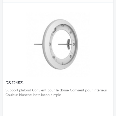
DS-1249ZJ
Support plafond Convient pour le dôme Convient pour intérieur
Couleur blanche Installation simple