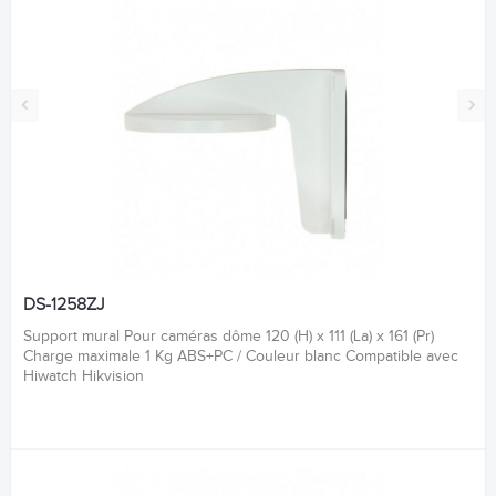
‹
›
DS-1258ZJ
Support mural Pour caméras dôme 120 (H) x 111 (La) x 161 (Pr)
Charge maximale 1 Kg ABS+PC / Couleur blanc Compatible avec
Hiwatch Hikvision