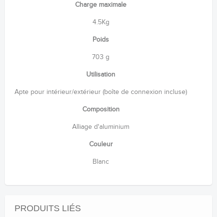
Charge maximale
4.5Kg
Poids
703 g
Utilisation
Apte pour intérieur/extérieur (boîte de connexion incluse)
Composition
Alliage d'aluminium
Couleur
Blanc
PRODUITS LIÉS