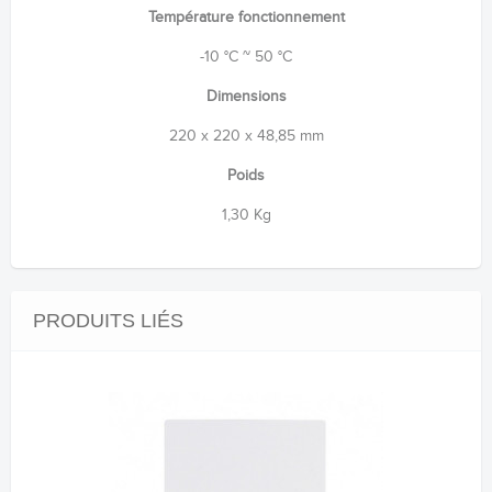
Température fonctionnement
-10 °C ~ 50 °C
Dimensions
220 x 220 x 48,85 mm
Poids
1,30 Kg
PRODUITS LIÉS