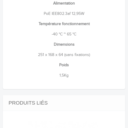
Alimentation
PoE IEE802.3af 12,95W
Température fonctionnement
-40 °C ~ 65 °C
Dimensions
251 x 168 x 64 (sans fixations)
Poids
1,5Kg
PRODUITS LIÉS