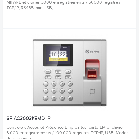
MIFARE et clavier 3000 enregistrements / 50000 registres
TCP/IP, RS485, miniUSB,...
SF-AC3003KEMD-IP
Contrôle d'Accès et Présence Empreintes, carte EM et clavier
3.000 enregistrements / 100.000 registres TCP/IP, USB, Modes
de présence...