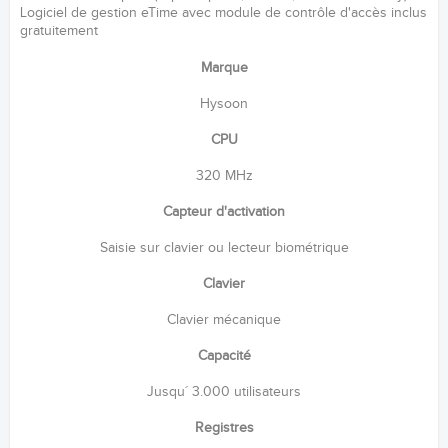
Logiciel de gestion eTime avec module de contrôle d'accès inclus
gratuitement
Marque
Hysoon
CPU
320 MHz
Capteur d'activation
Saisie sur clavier ou lecteur biométrique
Clavier
Clavier mécanique
Capacité
Jusqu´ 3.000 utilisateurs
Registres