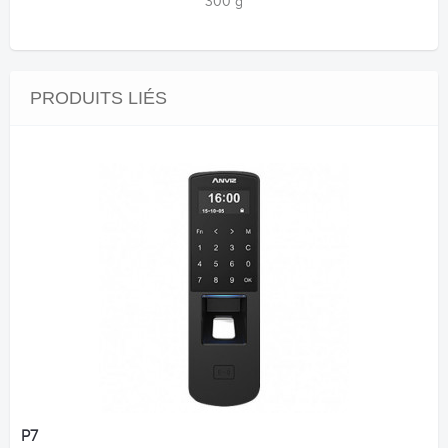
300 g
PRODUITS LIÉS
P7