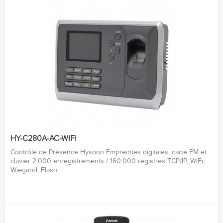
HY-C280A-AC-WIFI
Contrôle de Présence Hysoon Empreintes digitales, carte EM et
clavier 2.000 enregistrements / 160.000 registres TCP/IP, WiFi,
Wiegand, Flash...