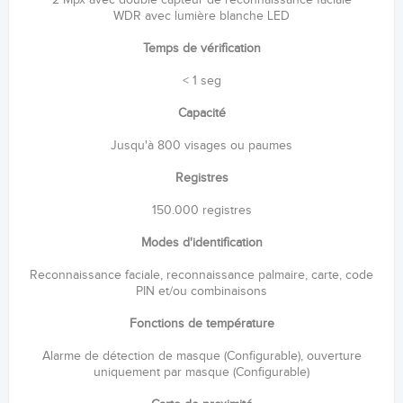
WDR avec lumière blanche LED
Temps de vérification
< 1 seg
Capacité
Jusqu'à 800 visages ou paumes
Registres
150.000 registres
Modes d'identification
Reconnaissance faciale, reconnaissance palmaire, carte, code
PIN et/ou combinaisons
Fonctions de température
Alarme de détection de masque (Configurable), ouverture
uniquement par masque (Configurable)