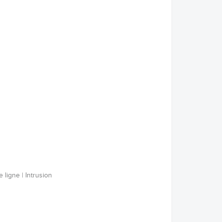
ligne | Intrusion