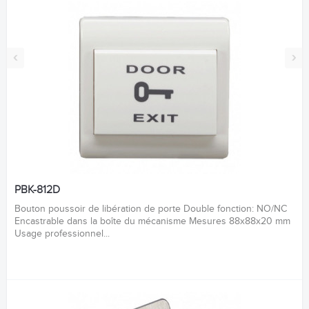
‹
›
PBK-812D
Bouton poussoir de libération de porte Double fonction: NO/NC
Encastrable dans la boîte du mécanisme Mesures 88x88x20 mm
Usage professionnel...