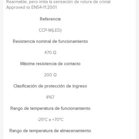
Rearmable, pero imita la sensación de rotura de cristal
Approved to EN54-11:2001
Referencia
CCP-W(LED)
Resistencia nominal de funcionamiento
470 Ω
Máxima resistencia de contacto
200 Ω
Clasificación de protección de ingreso
IP67
Rango de temperatura de funcionamiento
-25°C a +70°C
Rango de temperatura de almacenamiento