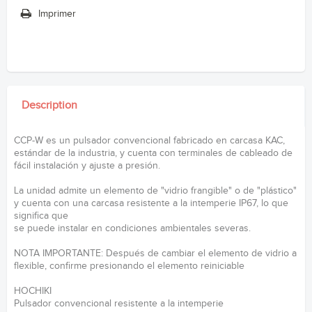
Imprimer
Description
CCP-W es un pulsador convencional fabricado en carcasa KAC,
estándar de la industria, y cuenta con terminales de cableado de
fácil instalación y ajuste a presión.
La unidad admite un elemento de "vidrio frangible" o de "plástico"
y cuenta con una carcasa resistente a la intemperie IP67, lo que
significa que
se puede instalar en condiciones ambientales severas.
NOTA IMPORTANTE: Después de cambiar el elemento de vidrio a
flexible, confirme presionando el elemento reiniciable
HOCHIKI
Pulsador convencional resistente a la intemperie