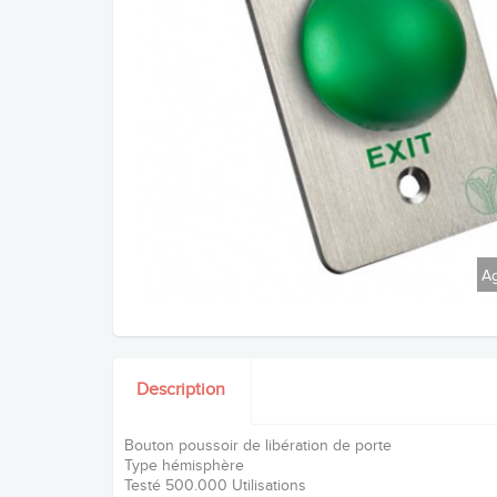
Ag
Description
Bouton poussoir de libération de porte
Type hémisphère
Testé 500.000 Utilisations