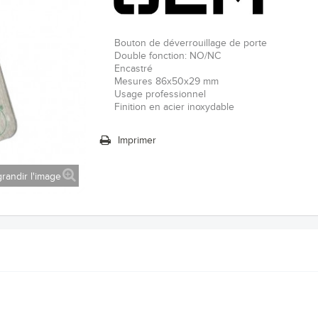
Bouton de déverrouillage de porte
Double fonction: NO/NC
Encastré
Mesures 86x50x29 mm
Usage professionnel
Finition en acier inoxydable
Imprimer
randir l'image