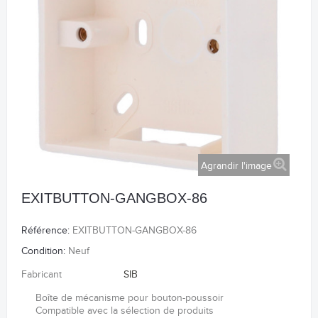
Agrandir l'image
EXITBUTTON-GANGBOX-86
Référence:
EXITBUTTON-GANGBOX-86
Condition:
Neuf
Fabricant
SIB
Boîte de mécanisme pour bouton-poussoir
Compatible avec la sélection de produits