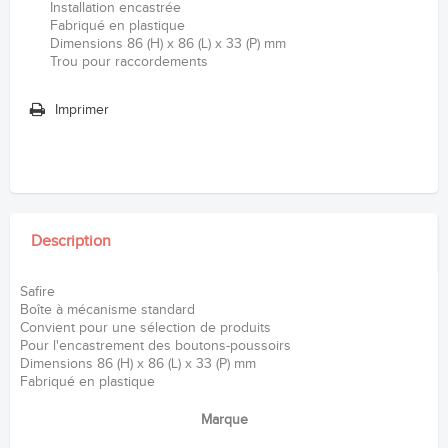
Installation encastrée
Fabriqué en plastique
Dimensions 86 (H) x 86 (L) x 33 (P) mm
Trou pour raccordements
Imprimer
Description
Safire
Boîte à mécanisme standard
Convient pour une sélection de produits
Pour l'encastrement des boutons-poussoirs
Dimensions 86 (H) x 86 (L) x 33 (P) mm
Fabriqué en plastique
Marque