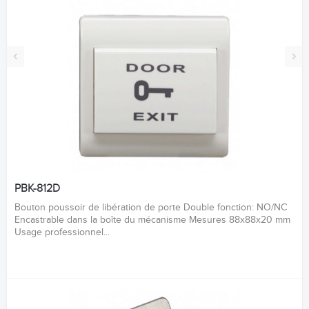
‹
›
PBK-812D
Bouton poussoir de libération de porte Double fonction: NO/NC
Encastrable dans la boîte du mécanisme Mesures 88x88x20 mm
Usage professionnel...