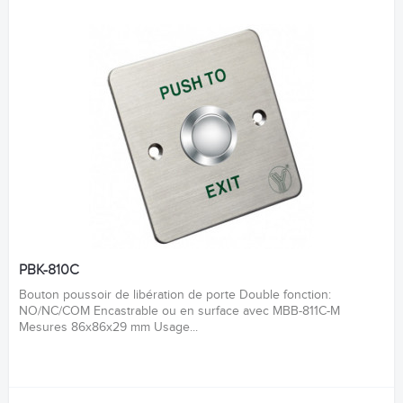
PBK-810C
Bouton poussoir de libération de porte Double fonction:
NO/NC/COM Encastrable ou en surface avec MBB-811C-M
Mesures 86x86x29 mm Usage...