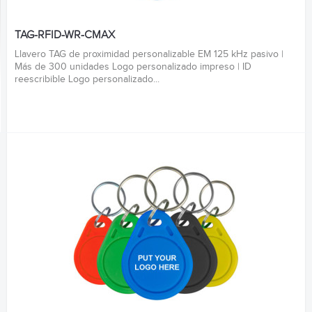
TAG-RFID-WR-CMAX
Llavero TAG de proximidad personalizable EM 125 kHz pasivo |
Más de 300 unidades Logo personalizado impreso | ID
reescribible Logo personalizado...