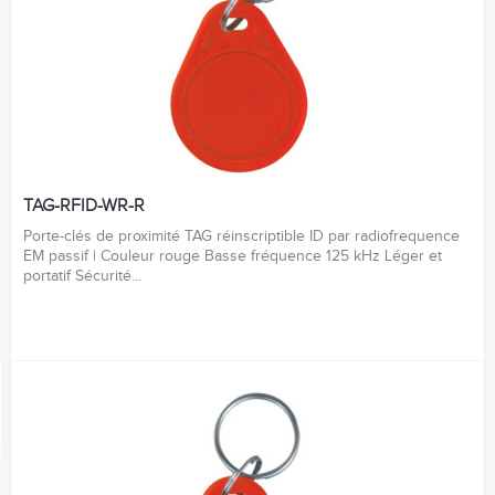
TAG-RFID-WR-R
Porte-clés de proximité TAG réinscriptible ID par radiofrequence
EM passif | Couleur rouge Basse fréquence 125 kHz Léger et
portatif Sécurité...