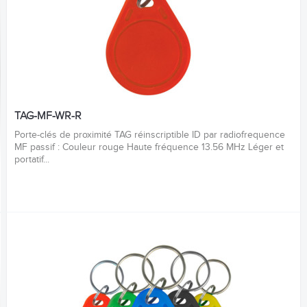
TAG-MF-WR-R
Porte-clés de proximité TAG réinscriptible ID par radiofrequence
MF passif : Couleur rouge Haute fréquence 13.56 MHz Léger et
portatif...