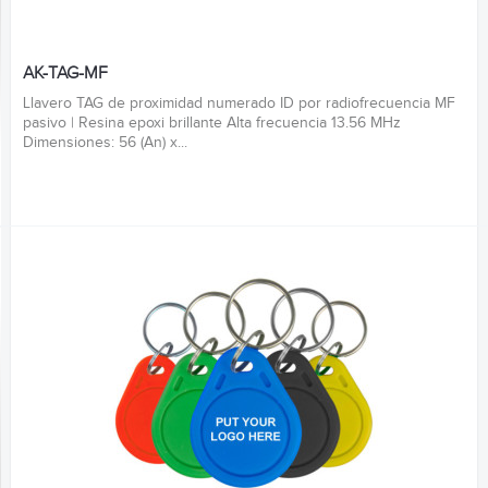
AK-TAG-MF
Llavero TAG de proximidad numerado ID por radiofrecuencia MF
pasivo | Resina epoxi brillante Alta frecuencia 13.56 MHz
Dimensiones: 56 (An) x...