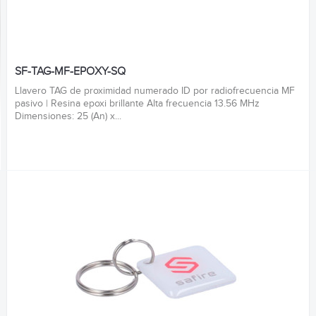
SF-TAG-MF-EPOXY-SQ
Llavero TAG de proximidad numerado ID por radiofrecuencia MF
pasivo | Resina epoxi brillante Alta frecuencia 13.56 MHz
Dimensiones: 25 (An) x...