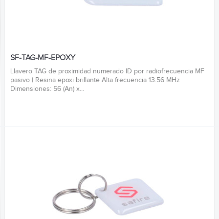
SF-TAG-MF-EPOXY
Llavero TAG de proximidad numerado ID por radiofrecuencia MF
pasivo | Resina epoxi brillante Alta frecuencia 13.56 MHz
Dimensiones: 56 (An) x...