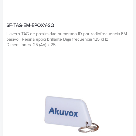
SF-TAG-EM-EPOXY-SQ
Llavero TAG de proximidad numerado ID por radiofrecuencia EM
pasivo | Resina epoxi brillante Baja frecuencia 125 kHz
Dimensiones: 25 (An) x 25...