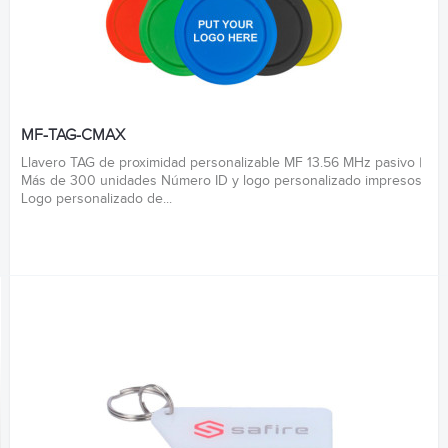
MF-TAG-CMAX
Llavero TAG de proximidad personalizable MF 13.56 MHz pasivo |
Más de 300 unidades Número ID y logo personalizado impresos
Logo personalizado de...