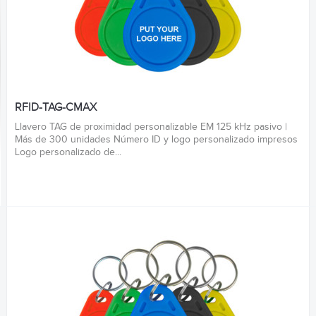
RFID-TAG-CMAX
Llavero TAG de proximidad personalizable EM 125 kHz pasivo |
Más de 300 unidades Número ID y logo personalizado impresos
Logo personalizado de...