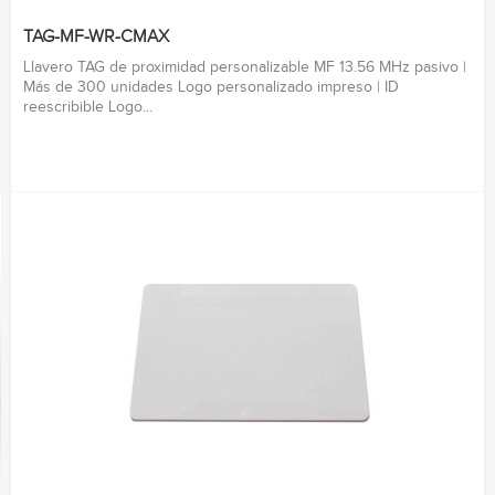
TAG-MF-WR-CMAX
Llavero TAG de proximidad personalizable MF 13.56 MHz pasivo |
Más de 300 unidades Logo personalizado impreso | ID
reescribible Logo...