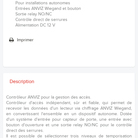
Pour installations autonomes
Entrées ANVIZ Wiegand et bouton
Sortie relay NO/NC
Contrôle direct de serrures
Alimentation DC 12 V
Imprimer
Description
Contrôleur ANVIZ pour la gestion des accès.
Contrôleur d'accès indépendant, sûr et fiable, qui permet de
recevoir les données d'un lecteur via chiffrage ANVIZ Wiegand,
en convertissant l'ensemble en un dispositif autonome. Dotée
d'un système d'entrée pour capteur de porte, une entrée avec
bouton d'ouverture et une sortie relay NO/NC pour le contrôle
direct des serrures.
Il est possible de sélectionner trois niveaux de temporisation