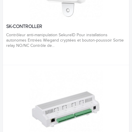
SK-CONTROLLER
Contrôleur anti-manipulation SekureID Pour installations
autonomes Entrées Wiegand cryptées et bouton-poussoir Sortie
relay NO/NC Contrôle de...