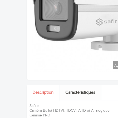
Ag
Description
Caractéristiques
Safire
Caméra Bullet HDTVI, HDCVI, AHD et Analogique
Gamme PRO