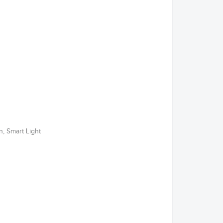
n, Smart Light