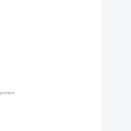
primaire