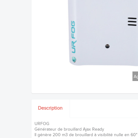
Ag
Description
URFOG
Générateur de brouillard Ajax Ready
Il génère 200 m3 de brouillard à visibilité nulle en 60"