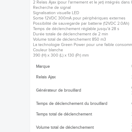
2 Relais Ajax (pour l'armement et le jet) intégrés dans l
Recherche de signal
Signalisation visuelle LED
Sortie 12VDC 300mA pour périphériques externes
Possibilité de sauvegarde par batterie (12VDC 2.0Ah)
Temps de déclenchement réglable jusqu'à 28 s
Durée totale de déclenchement de 2 min
Volume total de déclenchement 850 m3
La technologie Green Power pour une faible consomm
Couleur blanche
390 (H) x 300 (L) x 130 (Pr) mm
Marque
Relais Ajax
Générateur de brouillard
Temps de déclenchement du brouillard
Temps total de déclenchement
Volume total de déclenchement