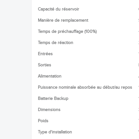
Capacité du réservoir
Manière de remplacement
Temps de préchauffage (100%)
Temps de réaction
Entrées
Sorties
Alimentation
Puissance nominale absorbée au début/au repos
Batterie Backup
Dimensions
Poids
Type d'installation