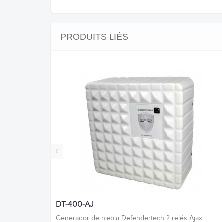
PRODUITS LIÉS
‹
DT-400-AJ
Generador de niebla Defendertech 2 relés Ajax