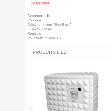
Description
Defendertech
Rallonge
Déclenchement "Shot Back"
Jusqu'à 200 mm
Réglable
Pour toute la série DT
PRODUITS LIÉS
‹