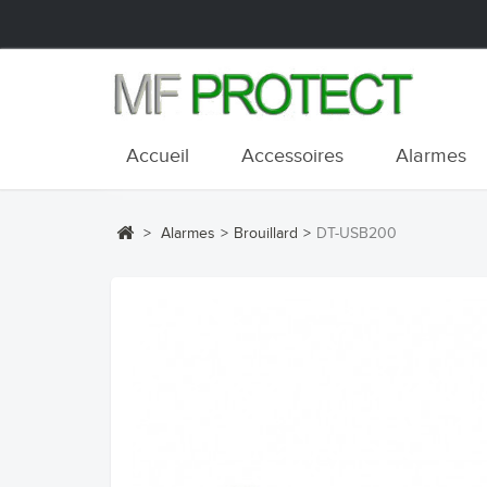
Accueil
Accessoires
Alarmes
>
Alarmes
>
Brouillard
>
DT-USB200