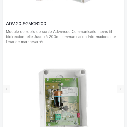
ADV-20-SGMCB200
Module de relais de sortie Advanced Communication sans fil
bidirectionnelle Jusqu'à 200m communication Informations sur
l'état de marche/arrêt...
‹
›