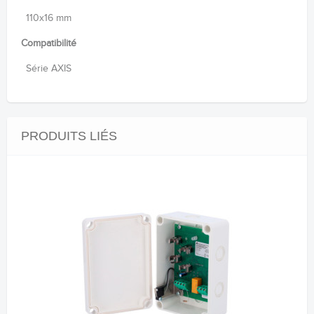
110x16 mm
Compatibilité
Série AXIS
PRODUITS LIÉS