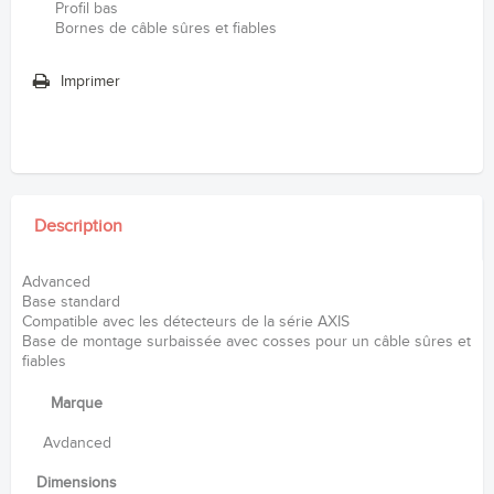
Profil bas
Bornes de câble sûres et fiables
Imprimer
Description
Advanced
Base standard
Compatible avec les détecteurs de la série AXIS
Base de montage surbaissée avec cosses pour un câble sûres et
fiables
Marque
Avdanced
Dimensions