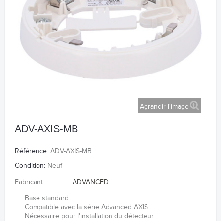
Agrandir l'image
ADV-AXIS-MB
Référence:
ADV-AXIS-MB
Condition:
Neuf
Fabricant
ADVANCED
Base standard
Compatible avec la série Advanced AXIS
Nécessaire pour l'installation du détecteur