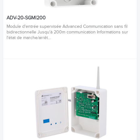
ADV-20-SGMI200
Module d'entrée supervisée Advanced Communication sans fil
bidirectionnelle Jusqu'à 200m communication Informations sur
l'état de marche/arrêt...