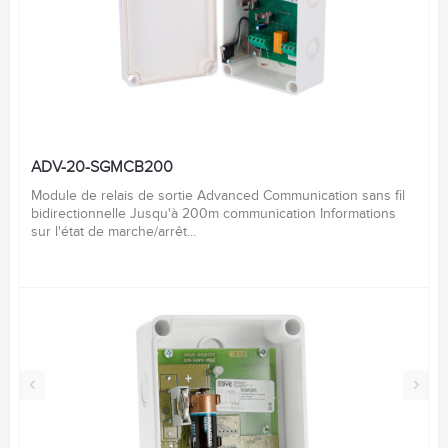
ADV-20-SGMCB200
Module de relais de sortie Advanced Communication sans fil
bidirectionnelle Jusqu'à 200m communication Informations
sur l'état de marche/arrêt...
‹
›