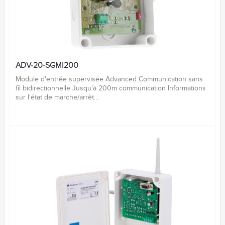
ADV-20-SGMI200
Module d'entrée supervisée Advanced Communication sans
fil bidirectionnelle Jusqu'à 200m communication Informations
sur l'état de marche/arrêt...