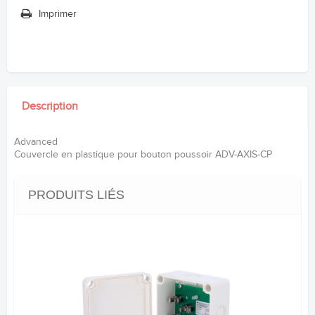
Imprimer
Description
Advanced
Couvercle en plastique pour bouton poussoir ADV-AXIS-CP
PRODUITS LIÉS