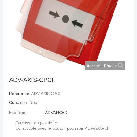
Agrandir l'image
ADV-AXIS-CPCI
Référence:
ADV-AXIS-CPCI
Condition:
Neuf
Fabricant
ADVANCED
Carcasse en plastique
Compatible avec le bouton poussoir ADV-AXIS-CP