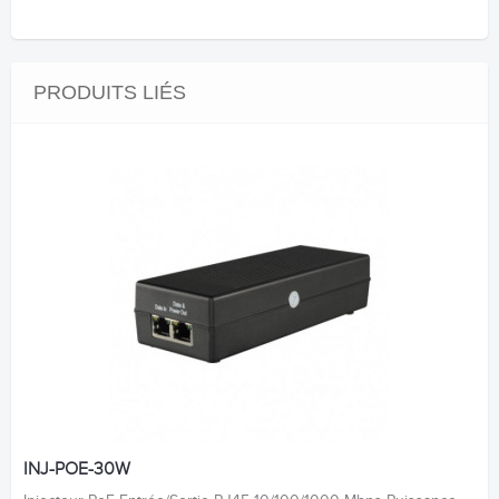
PRODUITS LIÉS
INJ-POE-30W