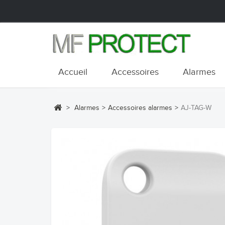
Accueil
Accessoires
Alarmes
>
Alarmes
>
Accessoires alarmes
>
AJ-TAG-W