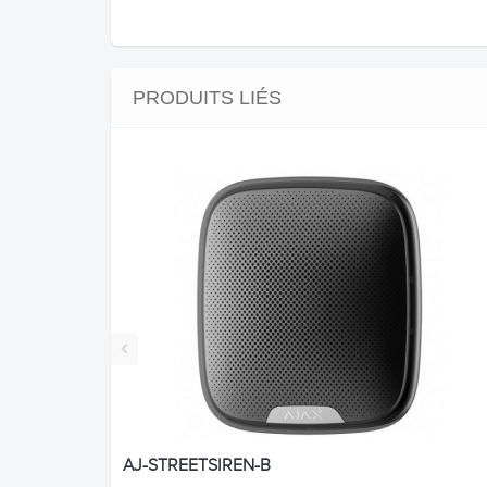
PRODUITS LIÉS
‹
AJ-STREETSIREN-B