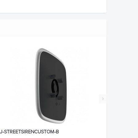
›
J-STREETSIRENCUSTOM-B