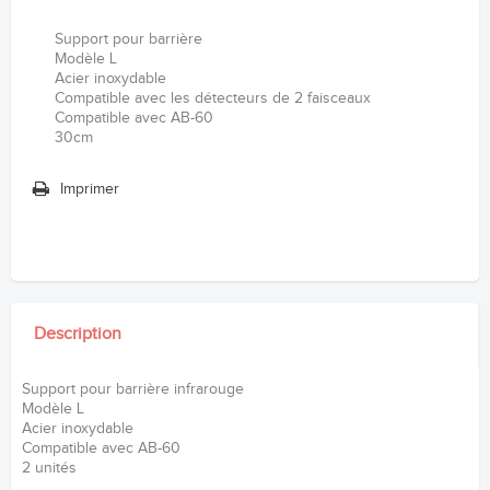
Support pour barrière
Modèle L
Acier inoxydable
Compatible avec les détecteurs de 2 faisceaux
Compatible avec AB-60
30cm
Imprimer
Description
Support pour barrière infrarouge
Modèle L
Acier inoxydable
Compatible avec AB-60
2 unités