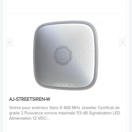
‹
›
AJ-STREETSIREN-W
Sirène pour extérieur Sans fil 868 MHz Jeweller Certificat de
grade 2 Puissance sonore maximale 113 dB Signalisation LED
Alimentation 12 VDC/...