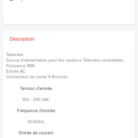
Description
Teltonika
Source d'alimentation pour les routeurs Teltonika compatibles
Puissance 18W
Entrée AC
Connecteur de sortie 4 Broches
Tension d'entrée
100 - 240 VAC
Fréquence d'entrée
50/60Hz
Entrée de courant