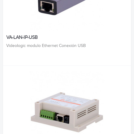
VA-LAN-IP-USB
Videologic modulo Ethernet Conexión USB