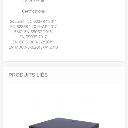
Court-circuit
Certifications
Sécurité: IEC 62368-1:2014
EN 62368-1:2014+A11:2017
EMC: EN 55032:2015,
EN 55035:2017,
EN IEC 61000-3-2:2019,
EN 61000-3-3:2013+A1:2019
PRODUITS LIÉS