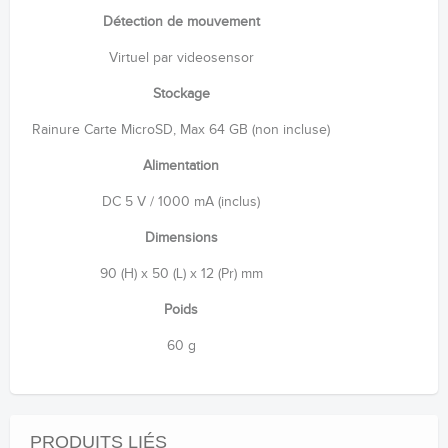
Détection de mouvement
Virtuel par videosensor
Stockage
Rainure Carte MicroSD, Max 64 GB (non incluse)
Alimentation
DC 5 V / 1000 mA (inclus)
Dimensions
90 (H) x 50 (L) x 12 (Pr) mm
Poids
60 g
PRODUITS LIÉS