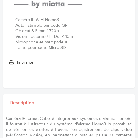
Caméra IP WiFi Home8
Autoinstalable par code QR
Objectif 3.6 mm / 720p
Vision nocturne / LEDs IR 10 m
Microphone et haut parleur
Fente pour carte Micro SD
Imprimer
Description
Caméra IP format Cube, à intégrer aux systèmes d'alarme Home8.
Il fournit à l'utilisateur du système d'alarme Home8 la possibilité
de vérifier les alertes à travers l'enregistrement de clips vidéo
(vérification vidéo), en permettant d'installer plusieurs caméras