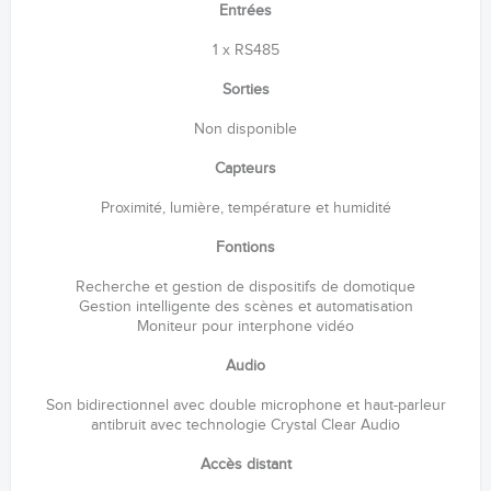
Entrées
1 x RS485
Sorties
Non disponible
Capteurs
Proximité, lumière, température et humidité
Fontions
Recherche et gestion de dispositifs de domotique
Gestion intelligente des scènes et automatisation
Moniteur pour interphone vidéo
Audio
Son bidirectionnel avec double microphone et haut-parleur
antibruit avec technologie Crystal Clear Audio
Accès distant