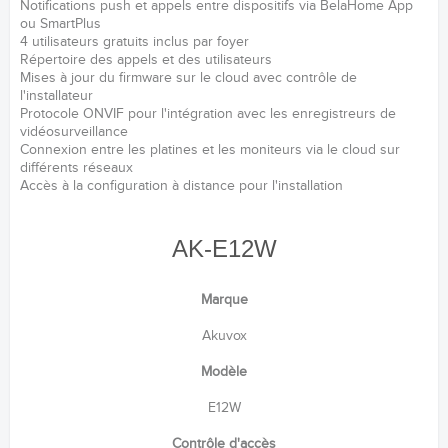
Notifications push et appels entre dispositifs via BelaHome App
ou SmartPlus
4 utilisateurs gratuits inclus par foyer
Répertoire des appels et des utilisateurs
Mises à jour du firmware sur le cloud avec contrôle de
l'installateur
Protocole ONVIF pour l'intégration avec les enregistreurs de
vidéosurveillance
Connexion entre les platines et les moniteurs via le cloud sur
différents réseaux
Accès à la configuration à distance pour l'installation
AK-E12W
Marque
Akuvox
Modèle
E12W
Contrôle d'accès