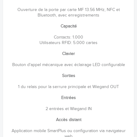
Ouverture de la porte par carte MF 13.56 MHz, NFC et
Bluetooth, avec enregistrements
Capacité
Contacts: 1.000
Utilisateurs RFID: 5.000 cartes
Clavier
Bouton d'appel mécanique avec éclairage LED configurable
Sorties
1 du relais pour la serrure principale et Wiegand OUT
Entrées
2 entrées et Wiegand IN
Accès distant
Application mobile SmartPlus ou configuration via navigateur
web