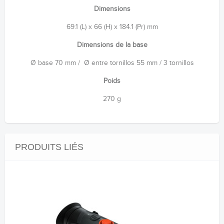
Dimensions
69.1 (L) x 66 (H) x 184.1 (Pr) mm
Dimensions de la base
Ø base 70 mm / Ø entre tornillos 55 mm / 3 tornillos
Poids
270 g
PRODUITS LIÉS