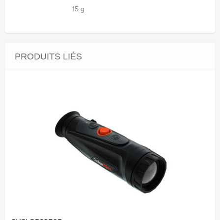
15 g
PRODUITS LIÉS