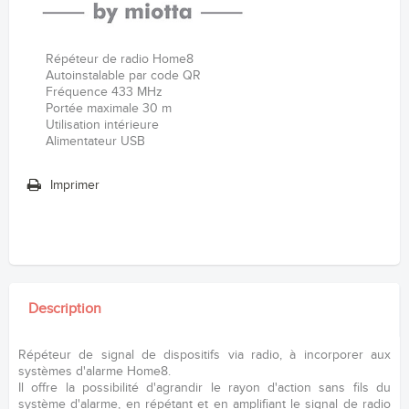
Répéteur de radio Home8
Autoinstalable par code QR
Fréquence 433 MHz
Portée maximale 30 m
Utilisation intérieure
Alimentateur USB
Imprimer
Description
Répéteur de signal de dispositifs via radio, à incorporer aux
systèmes d'alarme Home8.
Il offre la possibilité d'agrandir le rayon d'action sans fils du
système d'alarme, en répétant et en amplifiant le signal de radio