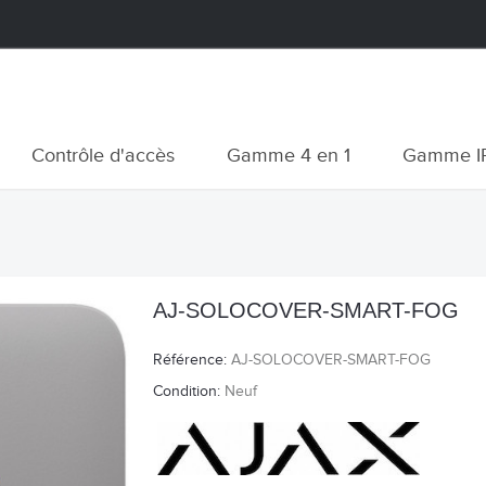
Contrôle d'accès
Gamme 4 en 1
Gamme I
AJ-SOLOCOVER-SMART-FOG
Référence:
AJ-SOLOCOVER-SMART-FOG
Condition:
Neuf