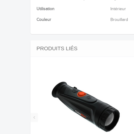
Utilisation
Intérieur
Couleur
Brouillard
PRODUITS LIÉS
‹