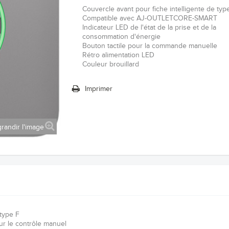
Couvercle avant pour fiche intelligente de typ
Compatible avec AJ-OUTLETCORE-SMART
Indicateur LED de l'état de la prise et de la
consommation d'énergie
Bouton tactile pour la commande manuelle
Rétro alimentation LED
Couleur brouillard
Imprimer
randir l'image
 type F
our le contrôle manuel