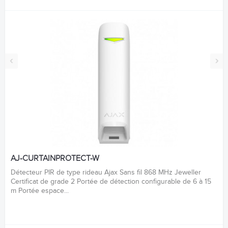
‹
›
AJ-CURTAINPROTECT-W
Détecteur PIR de type rideau Ajax Sans fil 868 MHz Jeweller
Certificat de grade 2 Portée de détection configurable de 6 à 15
m Portée espace...