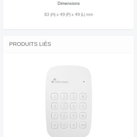
Dimensions
83 (H) x 49 (P) x 49 (L) mm
PRODUITS LIÉS