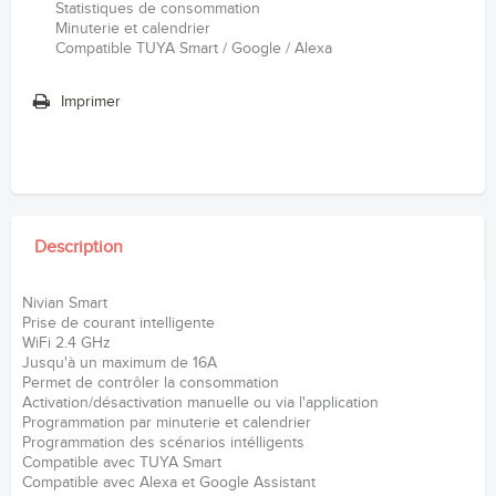
Statistiques de consommation
Minuterie et calendrier
Compatible TUYA Smart / Google / Alexa
Imprimer
Description
Nivian Smart
Prise de courant intelligente
WiFi 2.4 GHz
Jusqu'à un maximum de 16A
Permet de contrôler la consommation
Activation/désactivation manuelle ou via l'application
Programmation par minuterie et calendrier
Programmation des scénarios intélligents
Compatible avec TUYA Smart
Compatible avec Alexa et Google Assistant