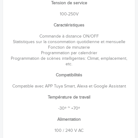
Tension de service
100-250V
Caractéristiques
Commande à distance ON/OFF
Statistiques sur la consommation quotidienne et mensuelle
Fonction de minuterie
Programmation par calendrier
Programmation de scènes intelligentes: Climat, emplacement,
etc.
Compatibilités
Compatible avec APP Tuya Smart, Alexa et Google Assistant
Température de travail
-30º ~ +70º
Alimentation
100 / 240 V AC