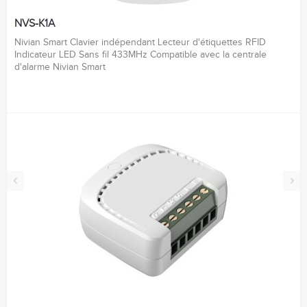
NVS-K1A
Nivian Smart Clavier indépendant Lecteur d'étiquettes RFID
Indicateur LED Sans fil 433MHz Compatible avec la centrale
d'alarme Nivian Smart
‹
›