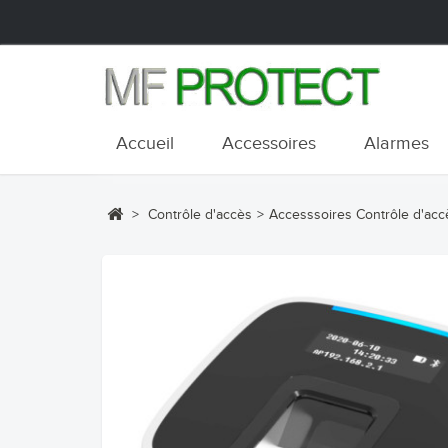
Accueil
Accessoires
Alarmes
>
Contrôle d'accès
>
Accesssoires Contrôle d'acc