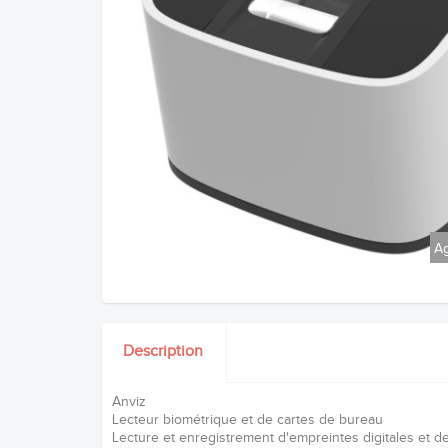
Ag
Description
Anviz
Lecteur biométrique et de cartes de bureau
Lecture et enregistrement d'empreintes digitales et d