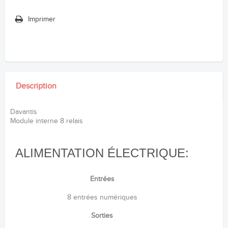
Imprimer
Description
Davantis
Module interne 8 relais
ALIMENTATION ÉLECTRIQUE:
Entrées
8 entrées numériques
Sorties