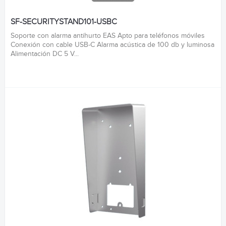
SF-SECURITYSTAND101-USBC
Soporte con alarma antihurto EAS Apto para teléfonos móviles
Conexión con cable USB-C Alarma acústica de 100 db y luminosa
Alimentación DC 5 V...