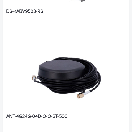
DS-KABV9503-RS
ANT-4G24G-04D-O-O-ST-500