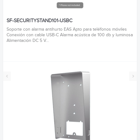
SF-SECURITYSTAND101-USBC
Soporte con alarma antihurto EAS Apto para teléfonos móviles
Conexión con cable USB-C Alarma acústica de 100 db y luminosa
Alimentación DC 5 V...
‹
›