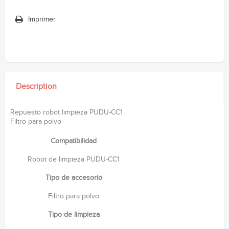
Imprimer
Description
Repuesto robot limpieza PUDU-CC1
Filtro para polvo
Compatibilidad
Robot de limpieza PUDU-CC1
Tipo de accesorio
Filtro para polvo
Tipo de limpieza