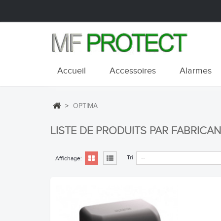
Accueil
Accessoires
Alarmes
>
OPTIMA
LISTE DE PRODUITS PAR FABRICA
Tri
Affichage: