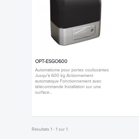
OPT-ESGO600
Automatisme pour portes coulissantes
Jusqu'à 600 kg Actionnement
automatique Fonctionnement avec
télécommande Installation sur une
surface...
Résultats 1 - 1 sur 1.