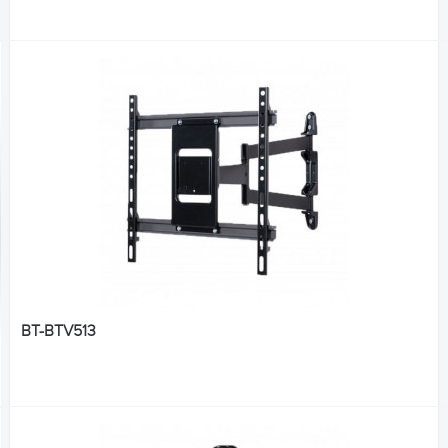
BT-BTV513