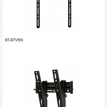
BT-BTV510