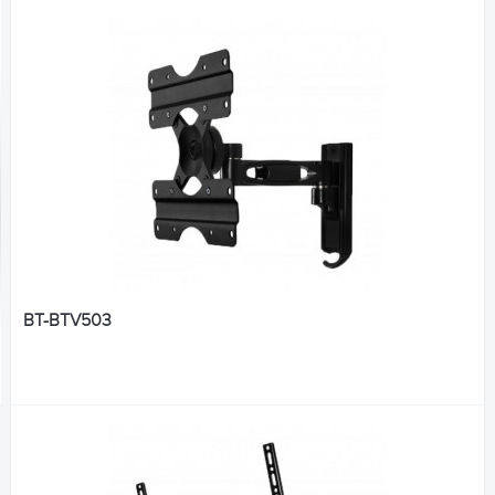
BT-BTV503