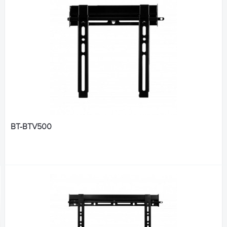
BT-BTV500