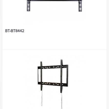
BT-BT8442