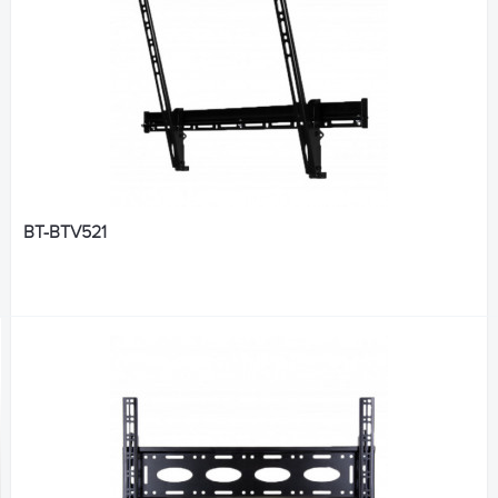
BT-BTV521