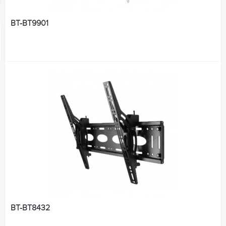
BT-BT9901
BT-BT8432