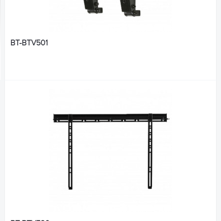
BT-BTV501