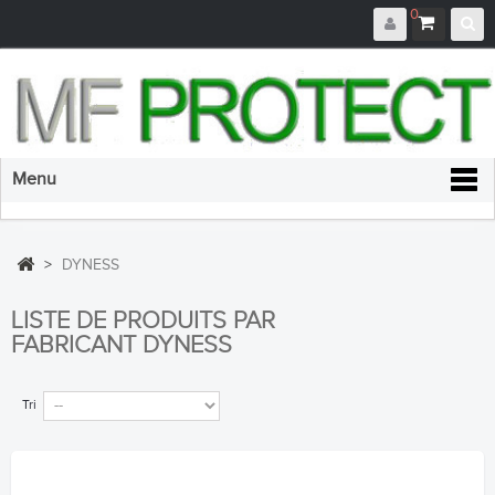
0
Menu
>
DYNESS
LISTE DE PRODUITS PAR
FABRICANT DYNESS
Tri