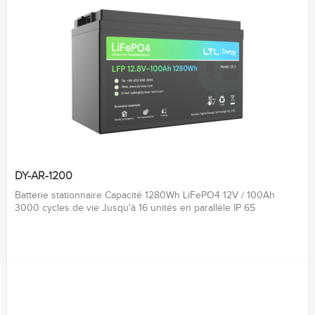
DY-AR-1200
Batterie stationnaire Capacité 1280Wh LiFePO4 12V / 100Ah
3000 cycles de vie Jusqu'à 16 unités en parallèle IP 65