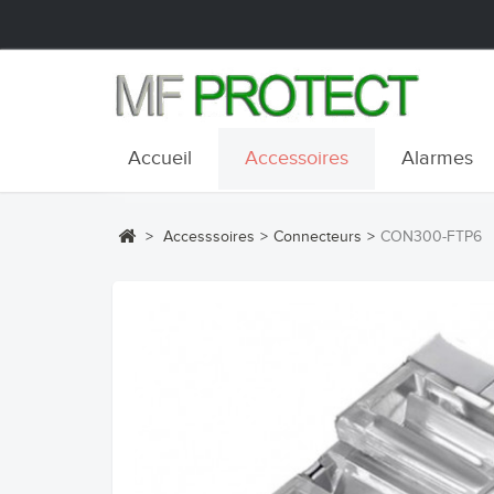
Accueil
Accessoires
Alarmes
>
Accesssoires
>
Connecteurs
>
CON300-FTP6